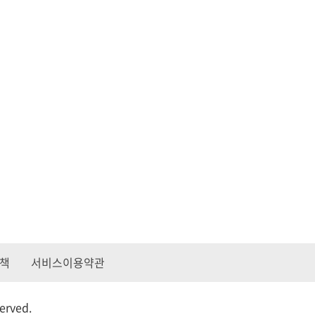
책
서비스이용약관
served.