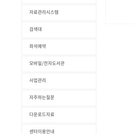
자료관리시스템
검색대
좌석예약
모바일/전자도서관
사업관리
자주하는질문
다운로드자료
센터이용안내