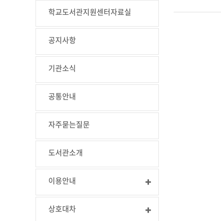
학교도서관지원센터자료실
공지사항
기관소식
공통안내
자주묻는질문
도서관소개
이용안내
상호대차