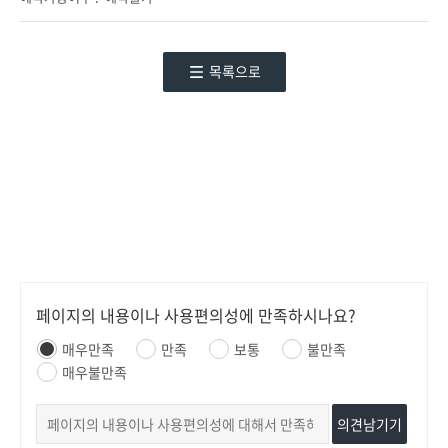
목록으로
페이지의 내용이나 사용편의성에 만족하시나요?
매우만족
만족
보통
불만족
매우불만족
의견남기기