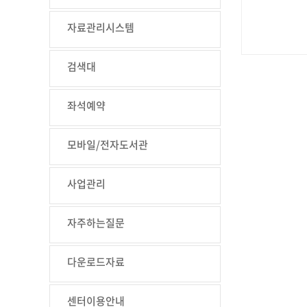
자료관리시스템
검색대
좌석예약
모바일/전자도서관
사업관리
자주하는질문
다운로드자료
센터이용안내