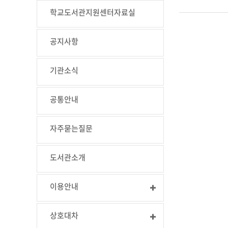
학교도서관지원센터자료실
공지사항
기관소식
공통안내
자주묻는질문
도서관소개
이용안내
상호대차