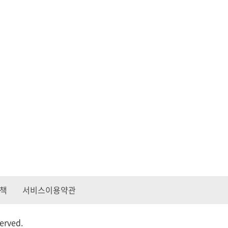
책
서비스이용약관
served.