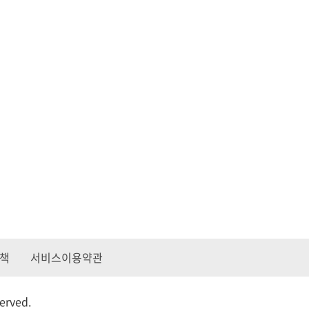
책
서비스이용약관
served.