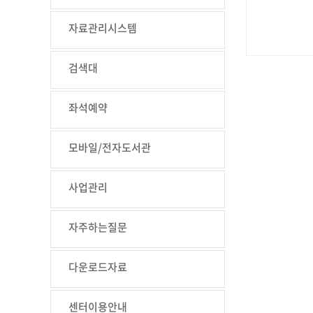
자료관리시스템
검색대
좌석예약
모바일/전자도서관
사업관리
자주하는질문
다운로드자료
센터이용안내