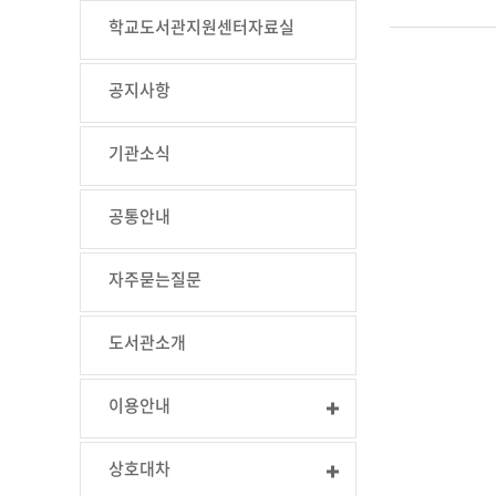
학교도서관지원센터자료실
공지사항
기관소식
공통안내
자주묻는질문
도서관소개
이용안내
상호대차