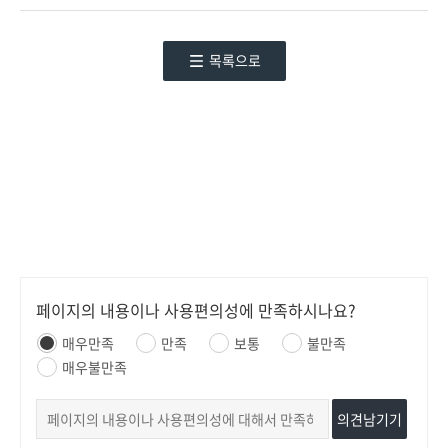
목록으로
페이지의 내용이나 사용편의성에 만족하시나요?
매우만족
만족
보통
불만족
매우불만족
의견남기기