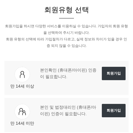
회원유형 선택
회원가입을 하시면 다양한 서비스를 이용하실 수 있습니다. 가입자의 회원 유형
을 선택하여 주시기 바랍니다.
회원 유형의 선택에 따라 가입절차가 다르고, 실제 정보와 차이가 있을 경우 인
증 되지 않을 수 있습니다.
본인확인 (휴대폰/아이핀)
인증
회원가입
이 필요합니다.
만 14세 이상
본인 및 법정대리인 (휴대폰/아
회원가입
이핀) 인증이 필요합니다.
만 14세 미만