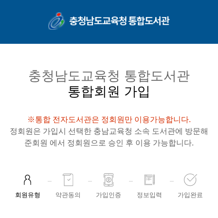
콘텐츠 바로가기
충청남도교육청 통합도서관
통합회원 가입
※통합 전자도서관은 정회원만 이용가능합니다.
정회원은 가입시 선택한 충남교육청 소속 도서관에 방문해
준회원 에서 정회원으로 승인 후 이용 가능합니다.
회원유형
약관동의
가입인증
정보입력
가입완료