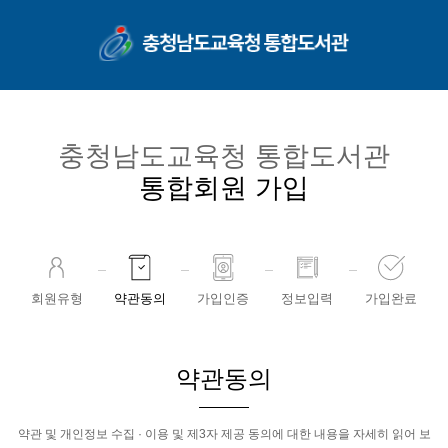
콘텐츠 바로가기
충청남도교육청 통합도서관
통합회원 가입
회원유형
약관동의
가입인증
정보입력
가입완료
약관동의
약관 및 개인정보 수집 · 이용 및 제3자 제공 동의에 대한 내용을 자세히 읽어 보